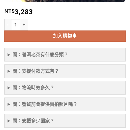
NT$
3,283
醜茶500克老班章大碎發酵非常好喝 數量
加入購物車
問：普洱老茶有什麼分類？
問：支援付款方式有？
問：物流時效多久？
問：發貨前會提供實拍照片嗎？
問：支援多少國家？