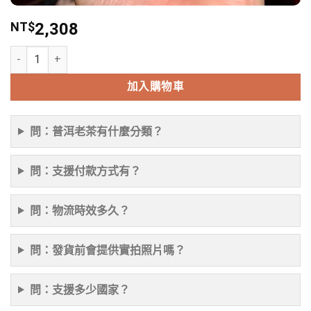
NT$
2,308
08年冰島古樹老白茶一斤一個老白茶 數量
加入購物車
問：普洱老茶有什麼分類？
問：支援付款方式有？
問：物流時效多久？
問：發貨前會提供實拍照片嗎？
問：支援多少國家？