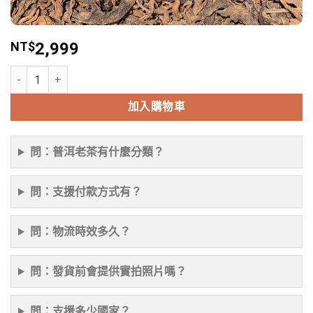
NT$
2,999
2009年刮風寨古樹純料普洱熟普老茶散茶500克 數量
加入購物車
問：普洱老茶有什麼分類？
問：支援付款方式有？
問：物流時效多久？
問：發貨前會提供實拍照片嗎？
問：支援多少國家？